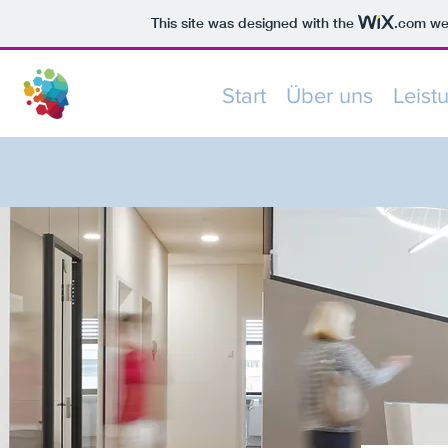
This site was designed with the
.com
web
Start
Über uns
Leist