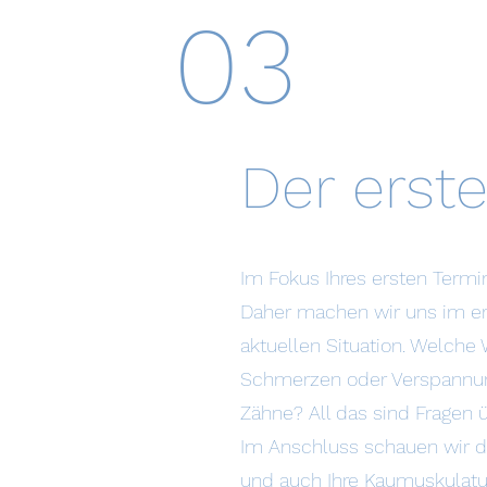
03
Der erst
Im Fokus Ihres ersten Termi
Daher machen wir uns im ers
aktuellen Situation. Welch
Schmerzen oder Verspannu
Zähne? All das sind Fragen 
Im Anschluss schauen wir di
und auch Ihre Kaumuskulatur