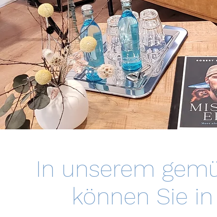
In unserem gemü
können Sie 