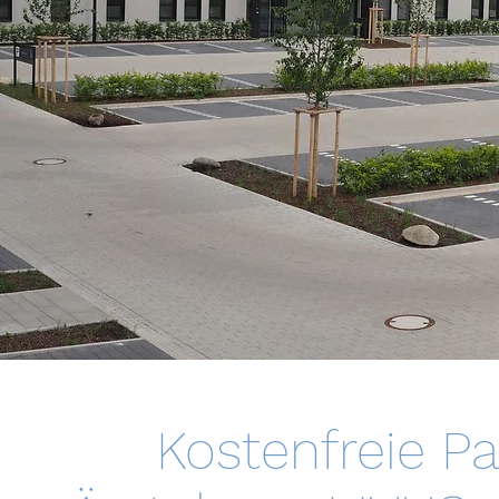
Kostenfreie Pa