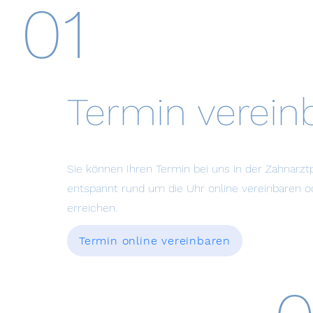
01
Termin verein
Sie können Ihren Termin bei uns in der Zahnarzt
entspannt rund um die Uhr online vereinbaren o
erreichen.
Termin online vereinbaren